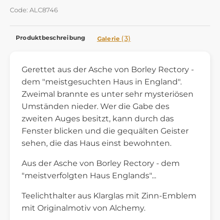
Code: ALC8746
Produktbeschreibung
(3)
Galerie
Gerettet aus der Asche von Borley Rectory -
dem "meistgesuchten Haus in England".
Zweimal brannte es unter sehr mysteriösen
Umständen nieder. Wer die Gabe des
zweiten Auges besitzt, kann durch das
Fenster blicken und die gequälten Geister
sehen, die das Haus einst bewohnten.
Aus der Asche von Borley Rectory - dem
"meistverfolgten Haus Englands"...
Teelichthalter aus Klarglas mit Zinn-Emblem
mit Originalmotiv von Alchemy.