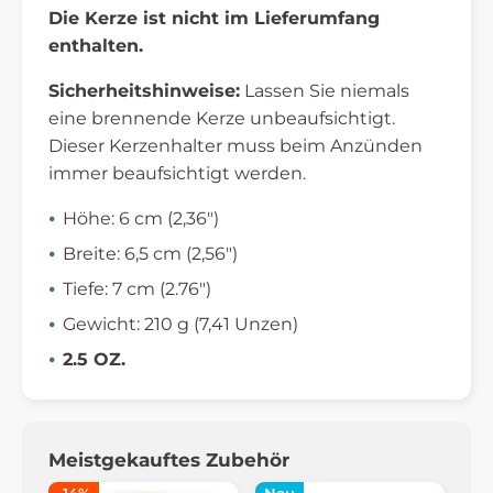
Die Kerze ist nicht im Lieferumfang
enthalten.
Sicherheitshinweise:
Lassen Sie niemals
eine brennende Kerze unbeaufsichtigt.
Dieser Kerzenhalter muss beim Anzünden
immer beaufsichtigt werden.
Höhe: 6 cm (2,36")
Breite: 6,5 cm (2,56")
Tiefe: 7 cm (2.76")
Gewicht: 210 g (7,41 Unzen)
2.5 OZ.
Meistgekauftes Zubehör