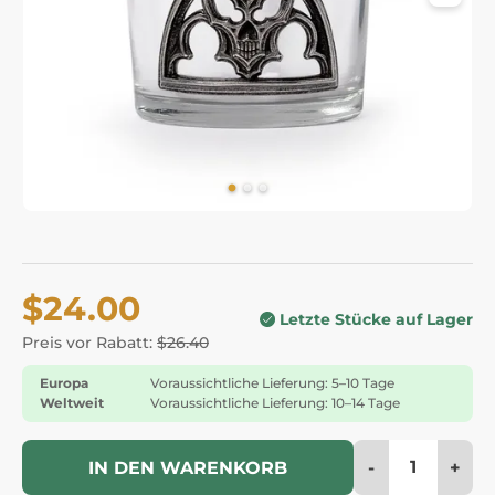
$24.00
Letzte Stücke auf Lager
Preis vor Rabatt:
$26.40
Europa
Voraussichtliche Lieferung: 5–10 Tage
Weltweit
Voraussichtliche Lieferung: 10–14 Tage
-
+
IN DEN WARENKORB