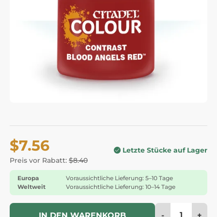
$7.56
Letzte Stücke auf Lager
Preis vor Rabatt:
$8.40
Europa
Voraussichtliche Lieferung: 5–10 Tage
Weltweit
Voraussichtliche Lieferung: 10–14 Tage
-
+
IN DEN WARENKORB