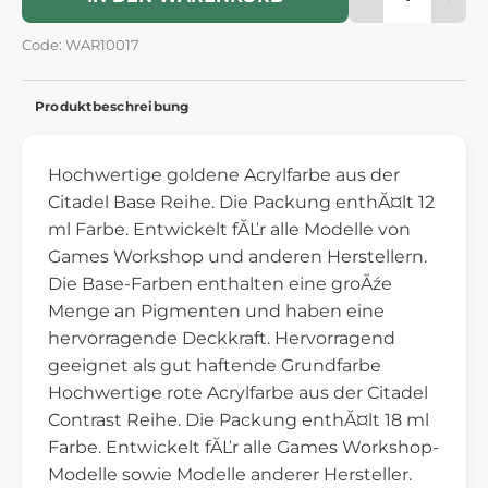
Code: WAR10017
Produktbeschreibung
Hochwertige goldene Acrylfarbe aus der
Citadel Base Reihe. Die Packung enthĂ¤lt 12
ml Farbe. Entwickelt fĂĽr alle Modelle von
Games Workshop und anderen Herstellern.
Die Base-Farben enthalten eine groĂźe
Menge an Pigmenten und haben eine
hervorragende Deckkraft. Hervorragend
geeignet als gut haftende Grundfarbe
Hochwertige rote Acrylfarbe aus der Citadel
Contrast Reihe. Die Packung enthĂ¤lt 18 ml
Farbe. Entwickelt fĂĽr alle Games Workshop-
Modelle sowie Modelle anderer Hersteller.