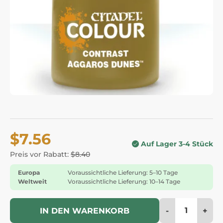
$7.56
Auf Lager 3-4 Stück
Preis vor Rabatt:
$8.40
Europa
Voraussichtliche Lieferung: 5–10 Tage
Weltweit
Voraussichtliche Lieferung: 10–14 Tage
-
+
IN DEN WARENKORB