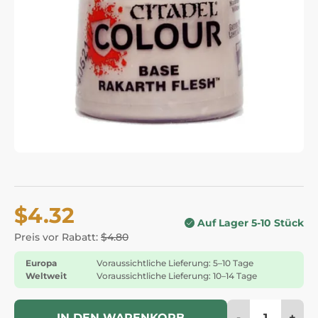
$4.32
Auf Lager 5-10 Stück
Preis vor Rabatt:
$4.80
Europa
Voraussichtliche Lieferung: 5–10 Tage
Weltweit
Voraussichtliche Lieferung: 10–14 Tage
-
+
IN DEN WARENKORB