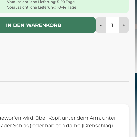
Voraussichtliche Lieferung: 5–10 Tage
Voraussichtliche Lieferung: 10–14 Tage
-
+
IN DEN WARENKORB
 geworfen wird: über Kopf, unter dem Arm, unter
rader Schlag) oder han-ten da-ho (Drehschlag)