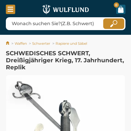
0
Waffen
Schwerter
Rapiere und Säbel
SCHWEDISCHES SCHWERT,
Dreißigjähriger Krieg, 17. Jahrhundert,
Replik