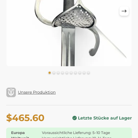
Unsere Produktion
$465.60
Letzte Stücke auf Lager
Europa
Voraussichtliche Lieferung: 5–10 Tage