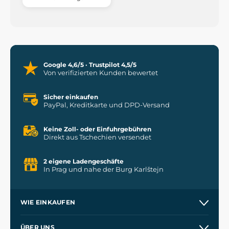
Google 4,6/5 · Trustpilot 4,5/5
Von verifizierten Kunden bewertet
Sicher einkaufen
PayPal, Kreditkarte und DPD-Versand
Keine Zoll- oder Einfuhrgebühren
Direkt aus Tschechien versendet
2 eigene Ladengeschäfte
In Prag und nahe der Burg Karlštejn
WIE EINKAUFEN
Versand und Zahlung
ÜBER UNS