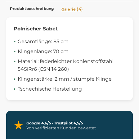
Produktbeschreibung
(4)
Galerie
Polnischer Säbel
.
Gesamtlänge: 85 cm
Klingenlänge: 70 cm
Material: federleichter Kohlenstoffstahl
54SiRr6 (CSN 14 260)
Klingenstärke: 2 mm / stumpfe Klinge
Tschechische Herstellung
Google 4,6/5 · Trustpilot 4,5/5
Von verifizierten Kunden bewertet