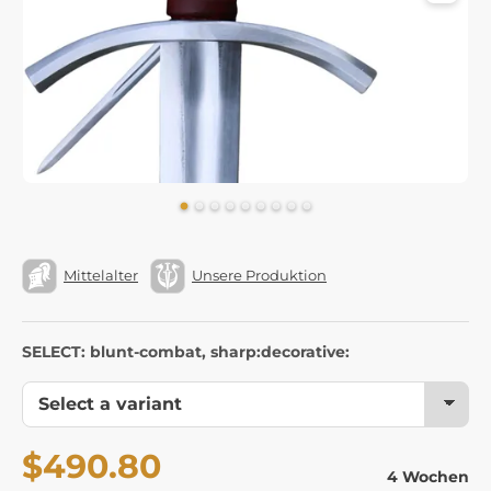
Mittelalter
Unsere Produktion
SELECT: blunt-combat, sharp:decorative:
$490.80
4 Wochen