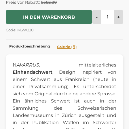
Preis vor Rabatt:
$562.80
-
+
IN DEN WARENKORB
Code: MSW220
Produktbeschreibung
(9)
Galerie
N
AVARRUS
, mittelalterliches
Einhandschwert
, Design inspiriert von
einem Schwert aus Frankreich (heute in
einer Privatsammlung). Es unterscheidet
sich vom Original durch eine andere Sprosse.
Ein ähnliches Schwert ist auch in der
Sammlung des Schweizerischen
Landesmuseums in Zürich ausgestellt und
in der Publikation Waffen im Schweizer