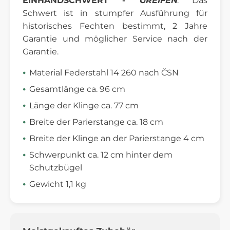
EINHANDSCHWERT -
GREIFEN
. Das
Schwert ist in stumpfer Ausführung für
historisches Fechten bestimmt, 2 Jahre
Garantie und möglicher Service nach der
Garantie.
Material Federstahl 14 260 nach ČSN
Gesamtlänge ca. 96 cm
Länge der Klinge ca. 77 cm
Breite der Parierstange ca. 18 cm
Breite der Klinge an der Parierstange 4 cm
Schwerpunkt ca. 12 cm hinter dem
Schutzbügel
Gewicht 1,1 kg