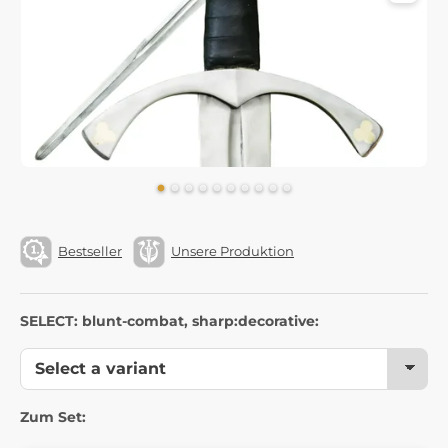
Bestseller
Unsere Produktion
SELECT: blunt-combat, sharp:decorative:
Zum Set: