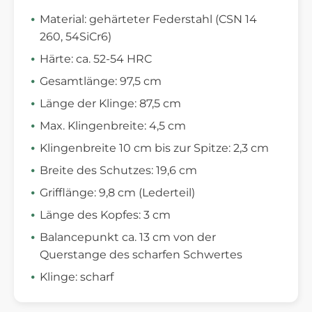
Material: gehärteter Federstahl (CSN 14
260, 54SiCr6)
Härte: ca. 52-54 HRC
Gesamtlänge: 97,5 cm
Länge der Klinge: 87,5 cm
Max. Klingenbreite: 4,5 cm
Klingenbreite 10 cm bis zur Spitze: 2,3 cm
Breite des Schutzes: 19,6 cm
Grifflänge: 9,8 cm (Lederteil)
Länge des Kopfes: 3 cm
Balancepunkt ca. 13 cm von der
Querstange des scharfen Schwertes
Klinge: scharf