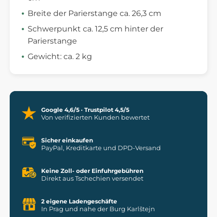
Breite der Parierstange ca. 26,3 cm
Schwerpunkt ca. 12,5 cm hinter der
Parierstange
Gewicht: ca. 2 kg
Google 4,6/5 · Trustpilot 4,5/5
Von verifizierten Kunden bewertet
Sicher einkaufen
PayPal, Kreditkarte und DPD-Versand
Keine Zoll- oder Einfuhrgebühren
Direkt aus Tschechien versendet
2 eigene Ladengeschäfte
In Prag und nahe der Burg Karlštejn