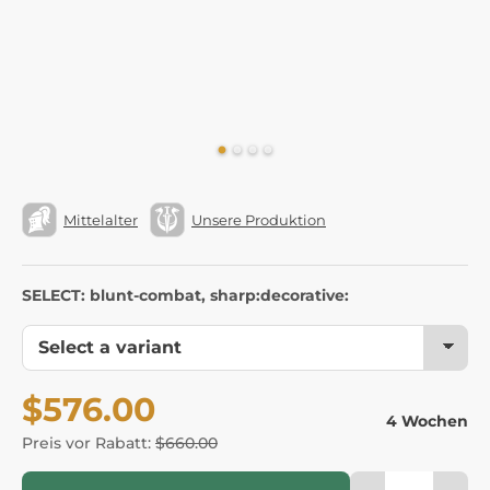
Mittelalter
Unsere Produktion
SELECT: blunt-combat, sharp:decorative:
$576.00
4 Wochen
Preis vor Rabatt:
$660.00