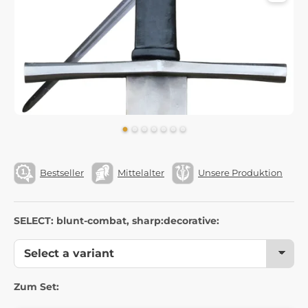
Bestseller
Mittelalter
Unsere Produktion
SELECT: blunt-combat, sharp:decorative:
Zum Set: