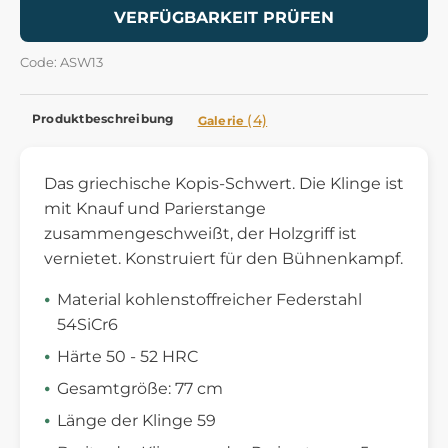
VERFÜGBARKEIT PRÜFEN
Code: ASW13
Produktbeschreibung
(4)
Galerie
Das griechische Kopis-Schwert. Die Klinge ist
mit Knauf und Parierstange
zusammengeschweißt, der Holzgriff ist
vernietet. Konstruiert für den Bühnenkampf.
Material kohlenstoffreicher Federstahl
54SiCr6
Härte 50 - 52 HRC
Gesamtgröße: 77 cm
Länge der Klinge 59