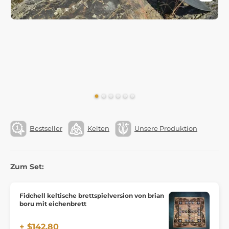
Bestseller
Kelten
Unsere Produktion
Zum Set:
Fidchell keltische brettspielversion von brian
boru mit eichenbrett
+ $142.80