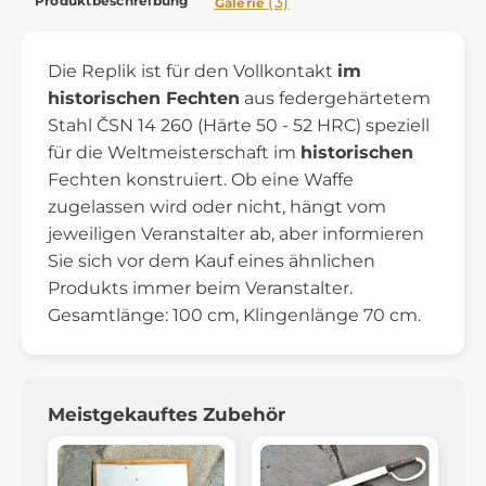
Produktbeschreibung
(3)
Galerie
Die Replik ist für den Vollkontakt
im
historischen Fechten
aus federgehärtetem
Stahl ČSN 14 260 (Härte 50 - 52 HRC) speziell
für die Weltmeisterschaft im
historischen
Fechten konstruiert. Ob eine Waffe
zugelassen wird oder nicht, hängt vom
jeweiligen Veranstalter ab, aber informieren
Sie sich vor dem Kauf eines ähnlichen
Produkts immer beim Veranstalter.
Gesamtlänge: 100 cm, Klingenlänge 70 cm.
Meistgekauftes Zubehör