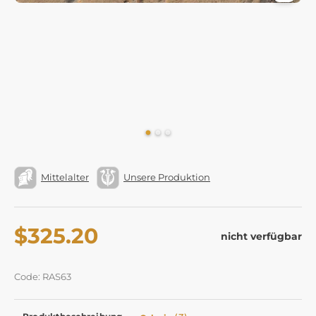
Mittelalter
Unsere Produktion
$325.20
nicht verfügbar
Code: RAS63