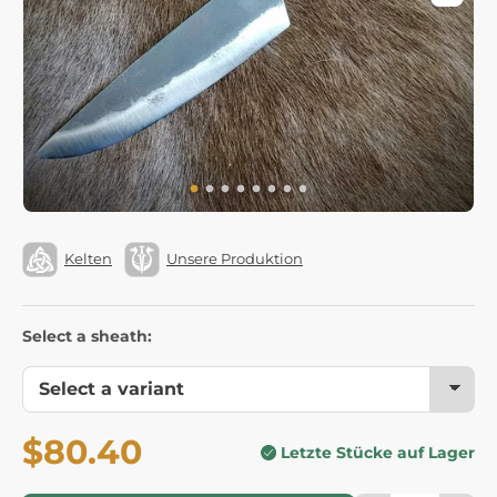
Kelten
Unsere Produktion
Select a sheath:
$80.40
Letzte Stücke auf Lager