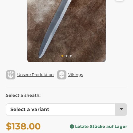
Unsere Produktion
Vikings
Select a sheath:
$138.00
Letzte Stücke auf Lager