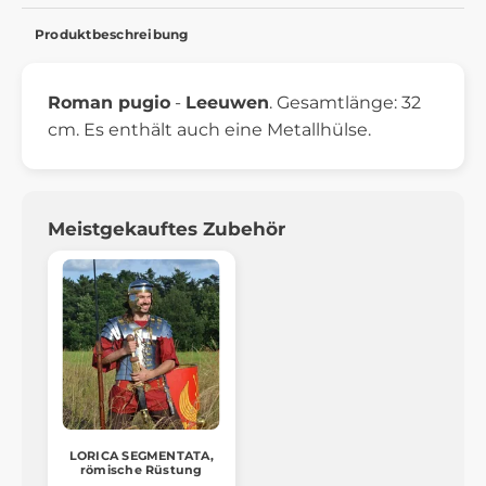
Produktbeschreibung
Roman pugio
-
Leeuwen
. Gesamtlänge: 32
cm. Es enthält auch eine Metallhülse.
Meistgekauftes Zubehör
LORICA SEGMENTATA,
römische Rüstung