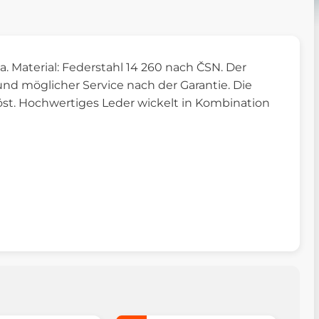
a. Material: Federstahl 14 260 nach ČSN. Der
 und möglicher Service nach der Garantie. Die
löst. Hochwertiges Leder wickelt in Kombination