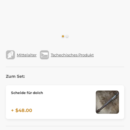
Mittelalter
Tschechisches Produkt
Zum Set:
Scheide für dolch
+ $48.00