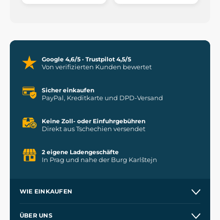
Google 4,6/5 · Trustpilot 4,5/5
Von verifizierten Kunden bewertet
Sicher einkaufen
PayPal, Kreditkarte und DPD-Versand
Keine Zoll- oder Einfuhrgebühren
Direkt aus Tschechien versendet
2 eigene Ladengeschäfte
In Prag und nahe der Burg Karlštejn
WIE EINKAUFEN
Versand und Zahlung
ÜBER UNS