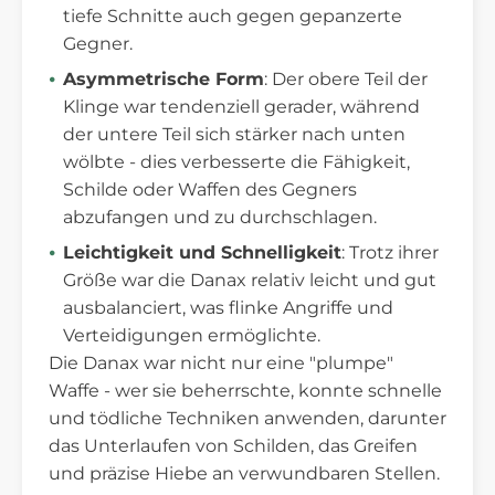
tiefe Schnitte auch gegen gepanzerte
Gegner.
Asymmetrische Form
: Der obere Teil der
Klinge war tendenziell gerader, während
der untere Teil sich stärker nach unten
wölbte - dies verbesserte die Fähigkeit,
Schilde oder Waffen des Gegners
abzufangen und zu durchschlagen.
Leichtigkeit und Schnelligkeit
: Trotz ihrer
Größe war die Danax relativ leicht und gut
ausbalanciert, was flinke Angriffe und
Verteidigungen ermöglichte.
Die Danax war nicht nur eine "plumpe"
Waffe - wer sie beherrschte, konnte schnelle
und tödliche Techniken anwenden, darunter
das Unterlaufen von Schilden, das Greifen
und präzise Hiebe an verwundbaren Stellen.