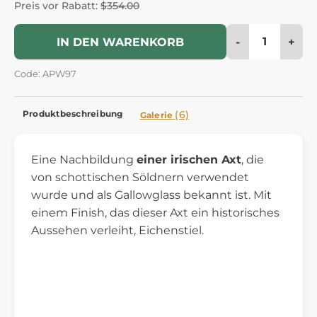
Preis vor Rabatt:
$354.00
-
+
IN DEN WARENKORB
Code: APW97
Produktbeschreibung
(6)
Galerie
Eine Nachbildung
einer irischen Axt
, die
von schottischen Söldnern verwendet
wurde und als Gallowglass bekannt ist. Mit
einem Finish, das dieser Axt ein historisches
Aussehen verleiht, Eichenstiel.