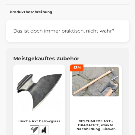
Produktbeschreibung
Das ist doch immer praktisch, nicht wahr?
Meistgekauftes Zubehör
-13%
Irische Axt Gallowglass
GESCHMIEDE AXT -
BRADATICE, exakte
Nachbildung, Kiewer
Rus