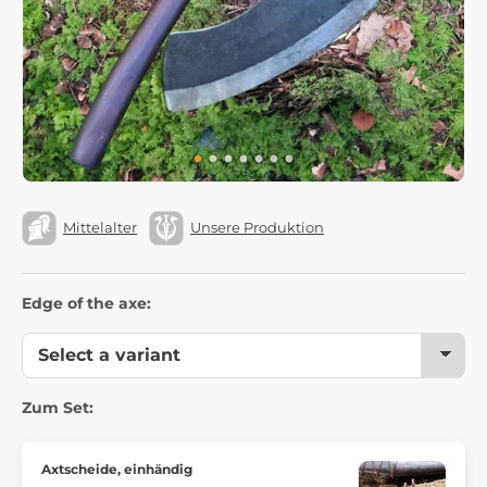
Mittelalter
Unsere Produktion
Edge of the axe:
Zum Set:
Axtscheide, einhändig