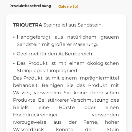
Produktbeschreibung
(5)
Galerie
TRIQUETRA
Steinrelief aus Sandstein.
Handgefertigt aus natürlichem grauem
Sandstein mit größerer Maserung.
Geeignet für den Außenbereich.
Das Produkt ist mit einem ökologischen
Steinpräparat imprägniert.
Das Produkt ist mit einem Imprägniermittel
behandelt. Reinigen Sie das Produkt mit
Wasser, verwenden Sie keine chemischen
Produkte. Bei stärkerer Verschmutzung des
Reliefs eine Bürste oder einen
Hochdruckreiniger verwenden
(vorzugsweise aus der Ferne, hoher
Wasserdruck könnte den Stein