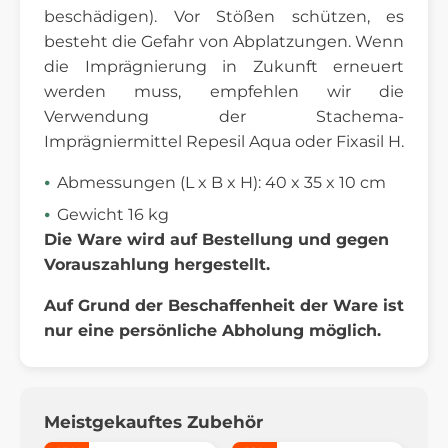
beschädigen). Vor Stößen schützen, es
besteht die Gefahr von Abplatzungen. Wenn
die Imprägnierung in Zukunft erneuert
werden muss, empfehlen wir die
Verwendung der Stachema-
Imprägniermittel Repesil Aqua oder Fixasil H.
Abmessungen (L x B x H): 40 x 35 x 10 cm
Gewicht 16 kg
Die Ware wird auf Bestellung und gegen
Vorauszahlung hergestellt.
Auf Grund der Beschaffenheit der Ware ist
nur eine persönliche Abholung möglich.
Meistgekauftes Zubehör