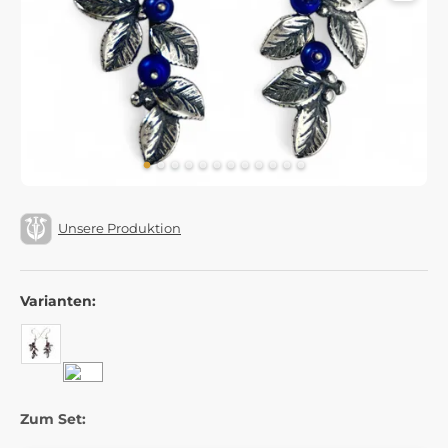
Unsere Produktion
Varianten:
Zum Set: