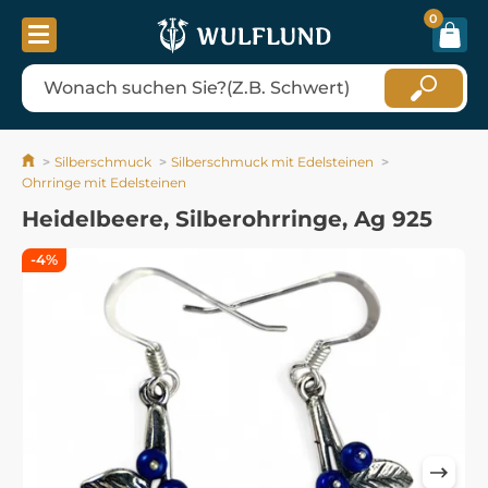
0
Silberschmuck
Silberschmuck mit Edelsteinen
Ohrringe mit Edelsteinen
Heidelbeere, Silberohrringe, Ag 925
-4%