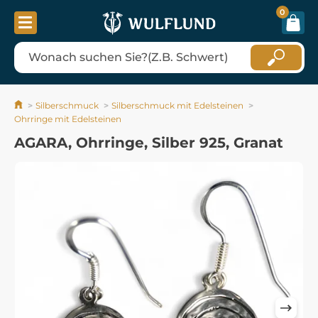
0
Silberschmuck
Silberschmuck mit Edelsteinen
Ohrringe mit Edelsteinen
AGARA, Ohrringe, Silber 925, Granat