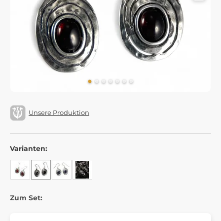
Unsere Produktion
Varianten:
Zum Set: