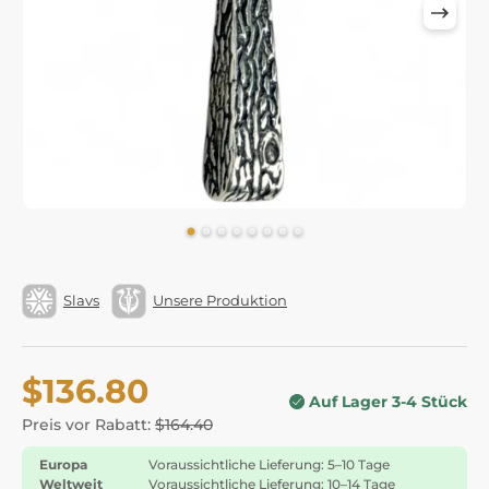
Slavs
Unsere Produktion
$136.80
Auf Lager 3-4 Stück
Preis vor Rabatt:
$164.40
Europa
Voraussichtliche Lieferung: 5–10 Tage
Weltweit
Voraussichtliche Lieferung: 10–14 Tage