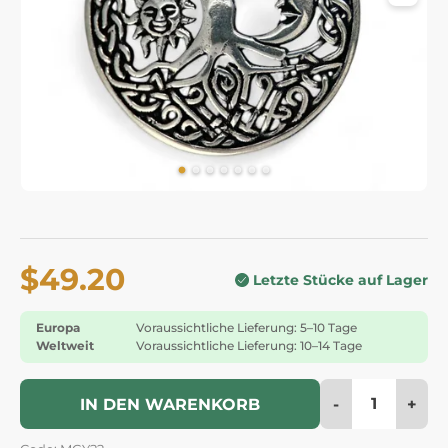
$49.20
Letzte Stücke auf Lager
Europa
Voraussichtliche Lieferung: 5–10 Tage
Weltweit
Voraussichtliche Lieferung: 10–14 Tage
-
+
IN DEN WARENKORB