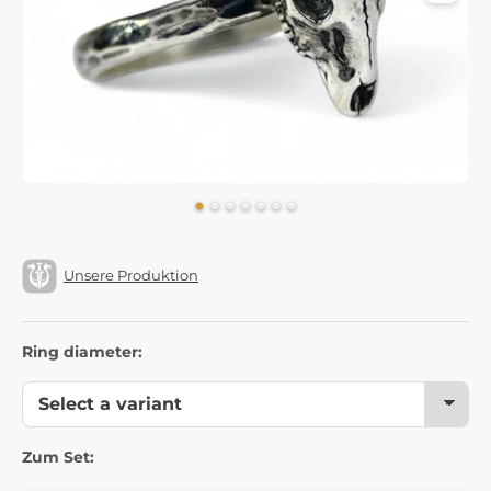
Unsere Produktion
Ring diameter:
Zum Set: