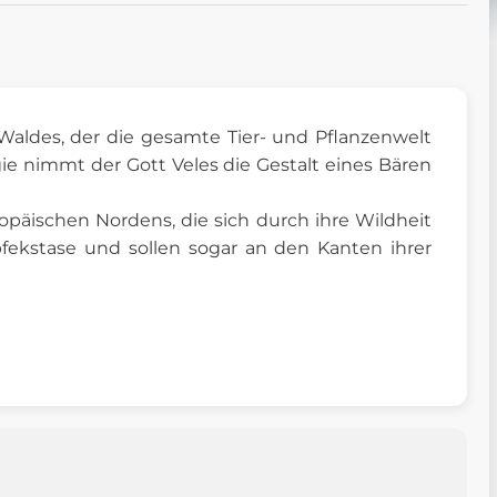
 Waldes, der die gesamte Tier- und Pflanzenwelt
ie nimmt der Gott Veles die Gestalt eines Bären
opäischen Nordens, die sich durch ihre Wildheit
pfekstase und sollen sogar an den Kanten ihrer