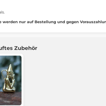
ls.
 werden nur auf Bestellung und gegen Vorauszahlung
uftes Zubehör