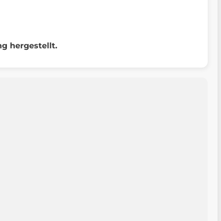
 hergestellt.