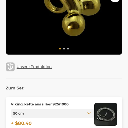
Unsere Produktion
Zum Set:
Viking, kette aus silber 925/1000
+ $80.40