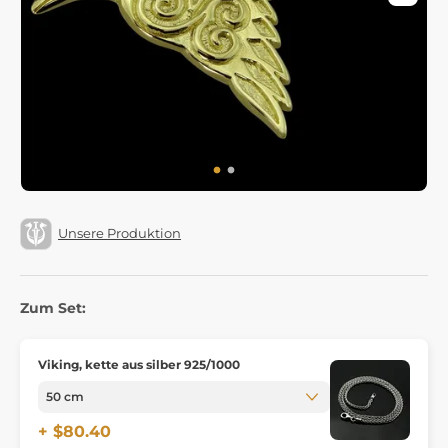
Unsere Produktion
Zum Set:
Viking, kette aus silber 925/1000
+ $80.40