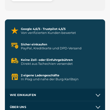
Google 4,6/5 · Trustpilot 4,5/5
Von verifizierten Kunden bewertet
Sicher einkaufen
PayPal, Kreditkarte und DPD-Versand
Keine Zoll- oder Einfuhrgebühren
Direkt aus Tschechien versendet
2 eigene Ladengeschäfte
In Prag und nahe der Burg Karlštejn
WIE EINKAUFEN
Versand und Zahlung
ÜBER UNS