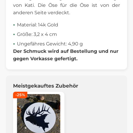
von Kati. Die Öse für die Öse ist von der
anderen Seite verdeckt.
Material: 14k Gold
Größe: 3,2 x 4 cm
Ungefähres Gewicht: 4,90 g
Der Schmuck wird auf Bestellung und nur
gegen Vorkasse gefertigt.
Meistgekauftes Zubehör
-25%