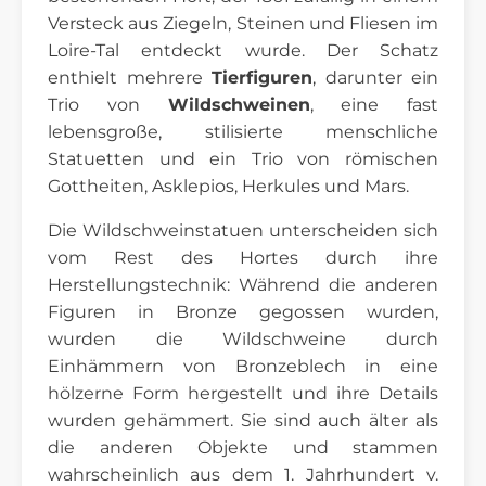
Versteck aus Ziegeln, Steinen und Fliesen im
Loire-Tal entdeckt wurde. Der Schatz
enthielt mehrere
Tierfiguren
, darunter ein
Trio von
Wildschweinen
, eine fast
lebensgroße, stilisierte menschliche
Statuetten und ein Trio von römischen
Gottheiten, Asklepios, Herkules und Mars.
Die Wildschweinstatuen unterscheiden sich
vom Rest des Hortes durch ihre
Herstellungstechnik: Während die anderen
Figuren in Bronze gegossen wurden,
wurden die Wildschweine durch
Einhämmern von Bronzeblech in eine
hölzerne Form hergestellt und ihre Details
wurden gehämmert. Sie sind auch älter als
die anderen Objekte und stammen
wahrscheinlich aus dem 1. Jahrhundert v.