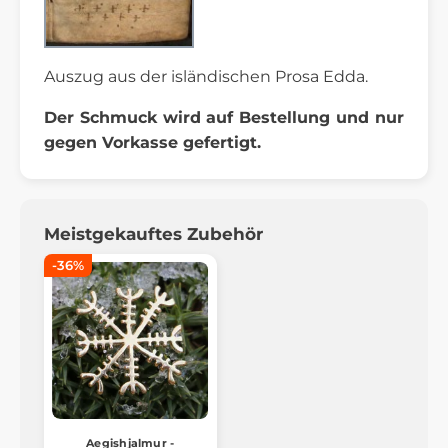
Auszug aus der isländischen Prosa Edda.
Der Schmuck wird auf Bestellung und nur
gegen Vorkasse gefertigt.
Meistgekauftes Zubehör
-36%
Aegishjalmur -