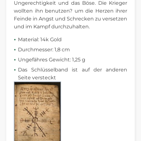
Ungerechtigkeit und das Böse. Die Krieger
wollten
ihn benutzen? um die Herzen ihrer
Feinde in Angst und Schrecken zu versetzen
und im Kampf durchzuhalten.
Material: 14k Gold
Durchmesser: 1,8 cm
Ungefähres Gewicht: 1,25 g
Das Schlüsselband ist auf der anderen
Seite versteckt