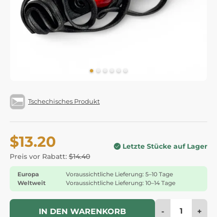
Tschechisches Produkt
$13.20
Letzte Stücke auf Lager
Preis vor Rabatt:
$14.40
Europa
Voraussichtliche Lieferung: 5–10 Tage
Weltweit
Voraussichtliche Lieferung: 10–14 Tage
-
+
IN DEN WARENKORB