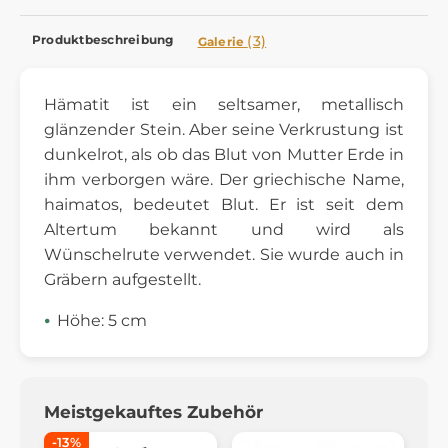
Produktbeschreibung
(3)
Galerie
Hämatit ist ein seltsamer, metallisch
glänzender Stein. Aber seine Verkrustung ist
dunkelrot, als ob das Blut von Mutter Erde in
ihm verborgen wäre. Der griechische Name,
haimatos, bedeutet Blut. Er ist seit dem
Altertum bekannt und wird als
Wünschelrute verwendet. Sie wurde auch in
Gräbern aufgestellt.
Höhe: 5 cm
Meistgekauftes Zubehör
-13%