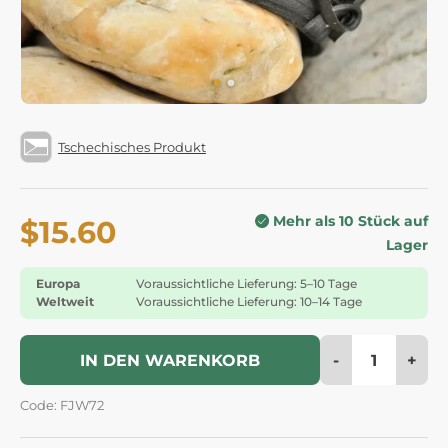
Tschechisches Produkt
Mehr als 10 Stück auf
$15.60
Lager
Europa
Voraussichtliche Lieferung: 5–10 Tage
Weltweit
Voraussichtliche Lieferung: 10–14 Tage
-
+
IN DEN WARENKORB
Code: FJW72