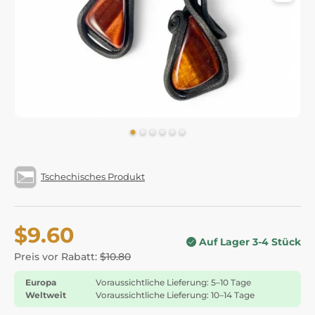
Tschechisches Produkt
$9.60
Auf Lager 3-4 Stück
Preis vor Rabatt:
$10.80
Europa
Voraussichtliche Lieferung: 5–10 Tage
Weltweit
Voraussichtliche Lieferung: 10–14 Tage