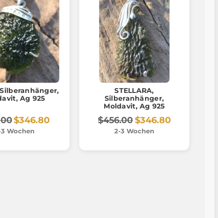
Silberanhänger,
STELLARA,
Moldavit, Ag 925
Silberanhänger,
Moldavit, Ag 925
.00
$346.80
$456.00
$346.80
-3 Wochen
2-3 Wochen