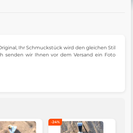
 Original, Ihr Schmuckstück wird den gleichen Stil
ch senden wir Ihnen vor dem Versand ein Foto
-24%