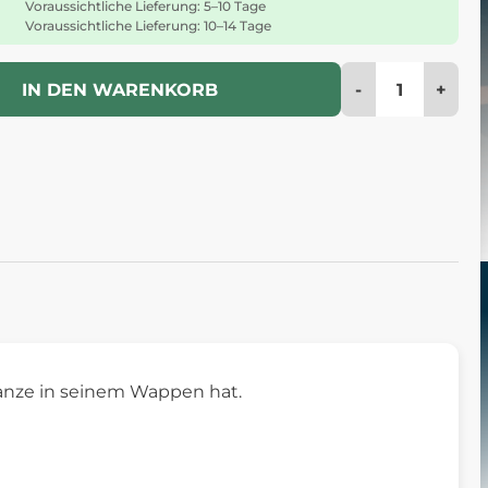
Voraussichtliche Lieferung: 5–10 Tage
Voraussichtliche Lieferung: 10–14 Tage
-
+
IN DEN WARENKORB
flanze in seinem Wappen hat.