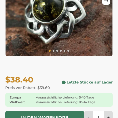
$38.40
Letzte Stücke auf Lager
Preis vor Rabatt:
$39.60
Europa
Voraussichtliche Lieferung: 5–10 Tage
Weltweit
Voraussichtliche Lieferung: 10–14 Tage
-
+
IN DEN WARENKORB