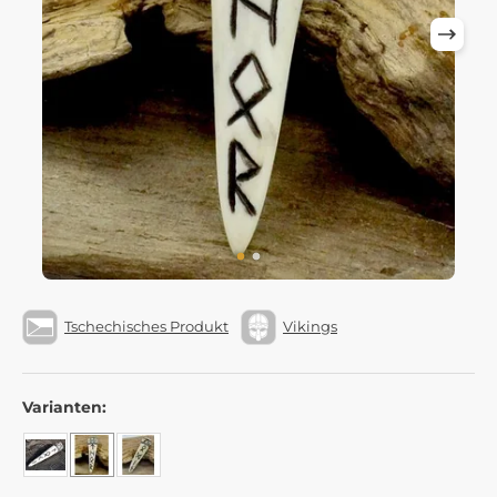
Tschechisches Produkt
Vikings
Varianten: