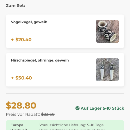
Zum Set:
Vogelkugel, geweih
+ $20.40
Hirschspiegel, ohrringe, geweih
+ $50.40
$28.80
Auf Lager 5-10 Stück
Preis vor Rabatt:
$33.60
Europa
Voraussichtliche Lieferung: 5–10 Tage