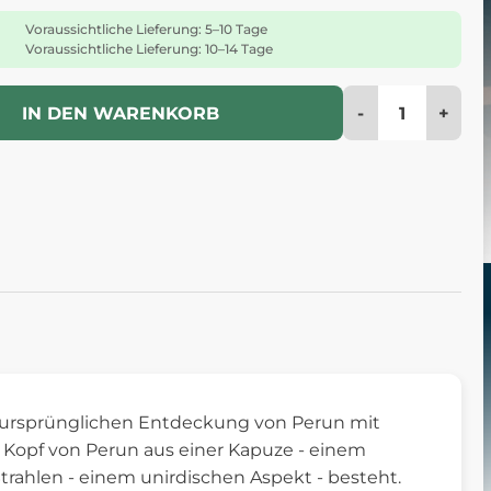
Voraussichtliche Lieferung: 5–10 Tage
Voraussichtliche Lieferung: 10–14 Tage
-
+
IN DEN WARENKORB
 ursprünglichen Entdeckung von Perun mit
 Kopf von Perun aus einer Kapuze - einem
Strahlen - einem unirdischen Aspekt - besteht.