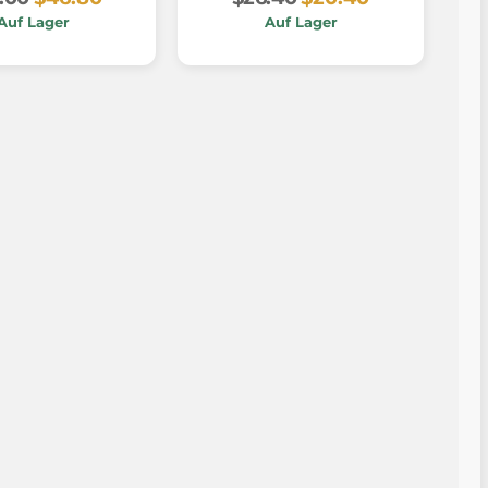
Auf Lager
Auf Lager