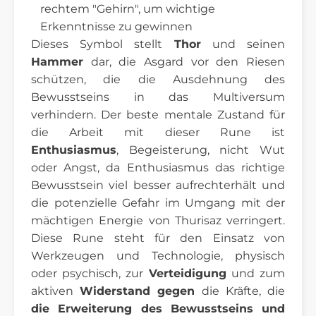
rechtem "Gehirn", um wichtige
Erkenntnisse zu gewinnen
Dieses Symbol stellt
Thor
und seinen
Hammer
dar, die Asgard vor den Riesen
schützen, die die Ausdehnung des
Bewusstseins in das Multiversum
verhindern. Der beste mentale Zustand für
die Arbeit mit dieser Rune ist
Enthusiasmus
, Begeisterung, nicht Wut
oder Angst, da Enthusiasmus das richtige
Bewusstsein viel besser aufrechterhält und
die potenzielle Gefahr im Umgang mit der
mächtigen Energie von Thurisaz verringert.
Diese Rune steht für den Einsatz von
Werkzeugen und Technologie, physisch
oder psychisch, zur
Verteidigung
und zum
aktiven
Widerstand gegen
die Kräfte, die
die Erweiterung des Bewusstseins und