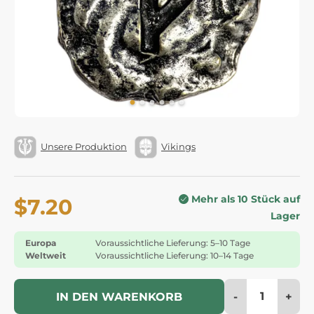
Unsere Produktion
Vikings
Mehr als 10 Stück auf
$7.20
Lager
Europa
Voraussichtliche Lieferung: 5–10 Tage
Weltweit
Voraussichtliche Lieferung: 10–14 Tage
-
+
IN DEN WARENKORB