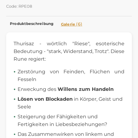
Code: RPE08
Produktbeschreibung
(6)
Galerie
Thurisaz - wörtlich "Riese", esoterische
Bedeutung - "stark, Widerstand, Trotz". Diese
Rune regiert:
Zerstörung von Feinden, Flüchen und
Fesseln
Erweckung des
Willens zum Handeln
Lösen von Blockaden
in Körper, Geist und
Seele
Steigerung der Fähigkeiten und
Fertigkeiten in Liebesbeziehungen?
Das Zusammenwirken von linkem und