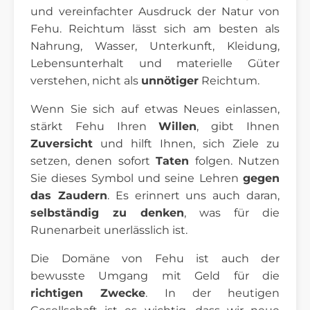
und vereinfachter Ausdruck der Natur von
Fehu. Reichtum lässt sich am besten als
Nahrung, Wasser, Unterkunft, Kleidung,
Lebensunterhalt und materielle Güter
verstehen, nicht als
unnötiger
Reichtum.
Wenn Sie sich auf etwas Neues einlassen,
stärkt Fehu Ihren
Willen
, gibt Ihnen
Zuversicht
und hilft Ihnen, sich Ziele zu
setzen, denen sofort
Taten
folgen. Nutzen
Sie dieses Symbol und seine Lehren
gegen
das Zaudern
. Es erinnert uns auch daran,
selbständig zu denken
, was für die
Runenarbeit unerlässlich ist.
Die Domäne von Fehu ist auch der
bewusste Umgang mit Geld für die
richtigen Zwecke
. In der heutigen