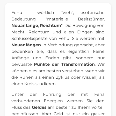
Fehu - wörtlich "Vieh", esoterische
Bedeutung "materielle Besitztümer,
Neuanfänge
,
Reichtum
". Die Bewegung von
Macht, Reichtum und allen Dingen sind
Schlüsselaspekte von Fehu. Sie werden mit
Neuanfängen
in Verbindung gebracht, aber
bedenken Sie, dass es eigentlich keine
Anfänge und Enden gibt, sondern nur
bewusste
Punkte der Transformation
. Wir
können dies am besten verstehen, wenn wir
die Runen als einen Zyklus oder (visuell) als
einen Kreis studieren.
Unter der Führung der mit Feha
verbundenen Energien werden Sie den
Fluss des
Geldes
am besten zu Ihrem Vorteil
beeinflussen. Aber Geld ist nur ein grauer