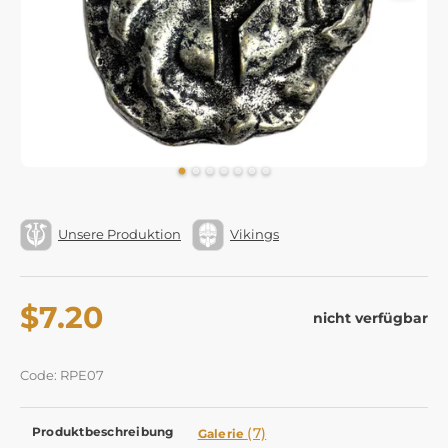
Unsere Produktion
Vikings
$7.20
nicht verfügbar
Code: RPE07
Produktbeschreibung
(7)
Galerie