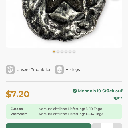
Unsere Produktion
Vikings
Mehr als 10 Stück auf
$7.20
Lager
Europa
Voraussichtliche Lieferung: 5–10 Tage
Weltweit
Voraussichtliche Lieferung: 10–14 Tage