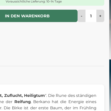
Voraussichtliche Lieferung: 10–14 Tage
-
+
IN DEN WARENKORB
t, Zuflucht, Heiligtum
". Die Rune des ständigen
une der
Reifung
. Berkano hat die Energie eines
. Die Birke ist der erste Baum, der im Frühling